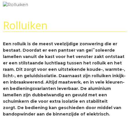
Rolluiken
Een rolluik is de meest veelzijdige zonwering die er
bestaat. Doordat er een pantser van geí¯soleerde
lamellen vanuit de kast voor het venster zakt ontstaat
er een stilstaande luchtlaag tussen het rolluik en het
raam. Dit zorgt voor een uitstekende koude-, warmte-,
licht-, en geluidsisolatie. Daarnaast zijn rolluiken inkijk-
en inbraakwerend. Altijd maatwerk, en in vele kleuren-
en bedieningsvarianten leverbaar. De aluminium
lamellen zijn dubbelwandig en gevuld met een
schuimkern die voor extra isolatie en stabiliteit
zorgt. De bediening kan geschieden door middel van
bandopwinder aan de binnenzijde of elektrisch.